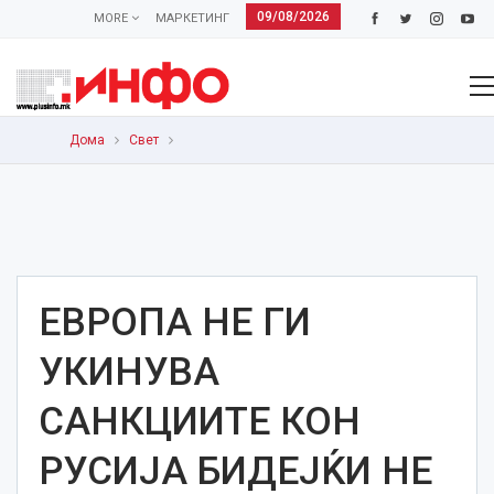
09/08/2026
MORE
МАРКЕТИНГ
Дома
Свет
ЕВРОПА НЕ ГИ
УКИНУВА
САНКЦИИТЕ КОН
РУСИЈА БИДЕЈЌИ НЕ