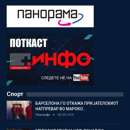
Спорт
БАРСЕЛОНА ГО ОТКАЖА ПРИЈАТЕЛСКИОТ
НАТПРЕВАР ВО МАРОКО…
Плусинфо
08/08/2026