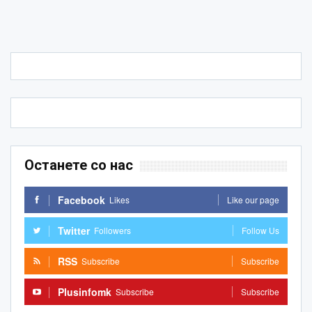
Останете со нас
Facebook
Likes
Like our page
Twitter
Followers
Follow Us
RSS
Subscribe
Subscribe
Plusinfomk
Subscribe
Subscribe