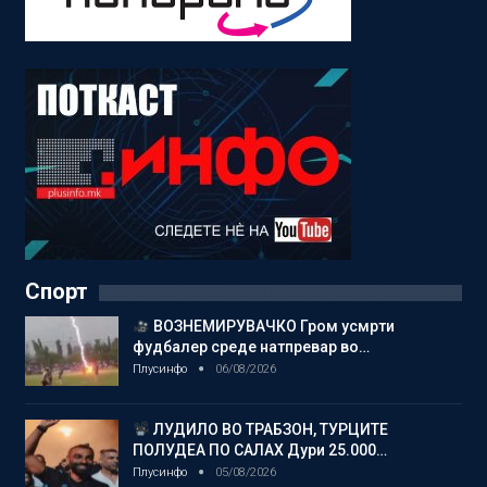
Спорт
ВОЗНЕМИРУВАЧКО Гром усмрти
фудбалер среде натпревар во…
Плусинфо
06/08/2026
ЛУДИЛО ВО ТРАБЗОН, ТУРЦИТЕ
ПОЛУДЕА ПО САЛАХ Дури 25.000…
Плусинфо
05/08/2026