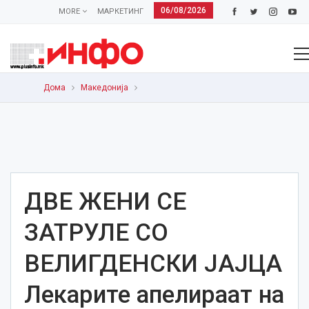
06/08/2026
MORE
МАРКЕТИНГ
Дома
Македонија
ДВЕ ЖЕНИ СЕ
ЗАТРУЛЕ СО
ВЕЛИГДЕНСКИ ЈАЈЦА
Лекарите апелираат на