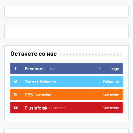
Останете со нас
Facebook
Likes
Like our page
Twitter
Followers
Follow Us
RSS
Subscribe
Subscribe
Plusinfomk
Subscribe
Subscribe