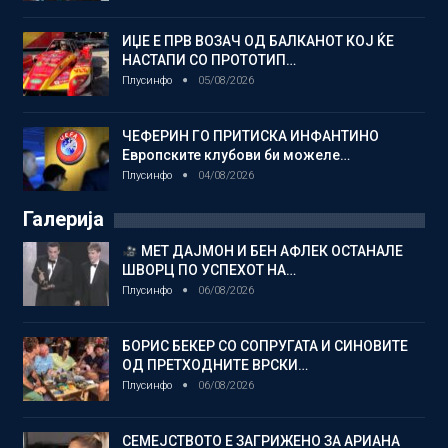
ИЏЕ Е ПРВ ВОЗАЧ ОД БАЛКАНОТ КОЈ ЌЕ
НАСТАПИ СО ПРОТОТИП…
Плусинфо
05/08/2026
ЧЕФЕРИН ГО ПРИТИСКА ИНФАНТИНО
Европските клубови би можеле…
Плусинфо
04/08/2026
Галерија
МЕТ ДАЈМОН И БЕН АФЛЕК ОСТАНАЛЕ
ШВОРЦ ПО УСПЕХОТ НА…
Плусинфо
06/08/2026
БОРИС БЕКЕР СО СОПРУГАТА И СИНОВИТЕ
ОД ПРЕТХОДНИТЕ ВРСКИ…
Плусинфо
06/08/2026
СЕМЕЈСТВОТО Е ЗАГРИЖЕНО ЗА АРИАНА