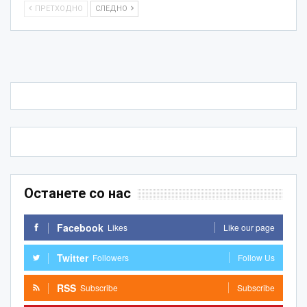
ПРЕТХОДНО
СЛЕДНО
Останете со нас
Facebook
Likes
Like our page
Twitter
Followers
Follow Us
RSS
Subscribe
Subscribe