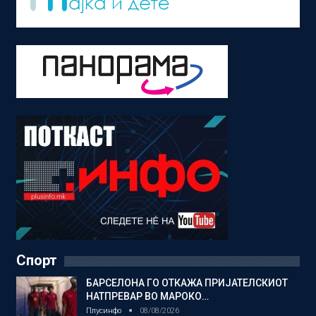
Спорт
БАРСЕЛОНА ГО ОТКАЖА ПРИЈАТЕЛСКИОТ
НАТПРЕВАР ВО МАРОКО…
Плусинфо
08/08/2026