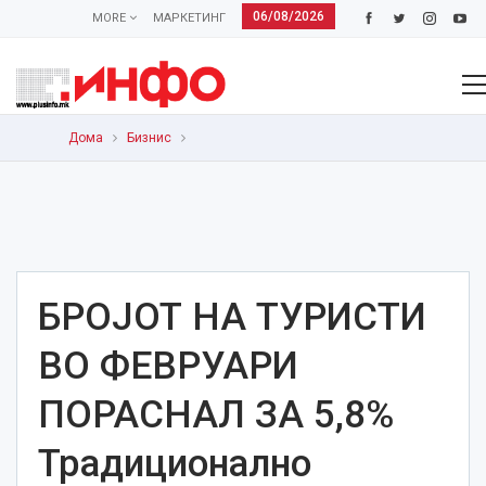
06/08/2026
MORE
МАРКЕТИНГ
Дома
Бизнис
БРОЈОТ НА ТУРИСТИ
ВО ФЕВРУАРИ
ПОРАСНАЛ ЗА 5,8%
Традиционално