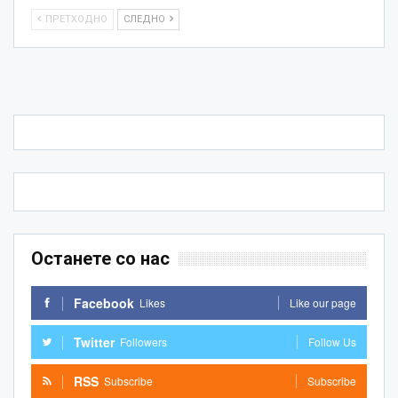
ПРЕТХОДНО
СЛЕДНО
Останете со нас
Facebook
Likes
Like our page
Twitter
Followers
Follow Us
RSS
Subscribe
Subscribe