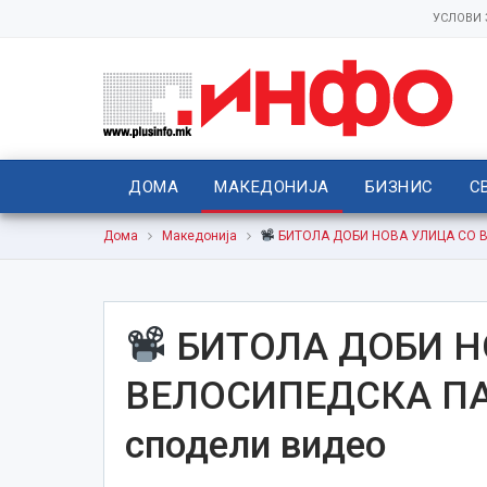
УСЛОВИ
ДОМА
МАКЕДОНИЈА
БИЗНИС
С
Дома
Македонија
БИТОЛА ДОБИ НОВА УЛИЦА СО В
БИТОЛА ДОБИ Н
ВЕЛОСИПЕДСКА ПА
сподели видео