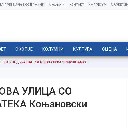
 ЗА ПРЕЗЕМАЊЕ СОДРЖИНИ
КОНТАКТ
ИМПРЕСУМ
МАРКЕТИН
АРХИВА
ВЕТ
СКОПЈЕ
КОЛУМНИ
КУЛТУРА
СЦЕНА
ЕЛОСИПЕДСКА ПАТЕКА Коњановски сподели видео
ОВА УЛИЦА СО
ТЕКА Коњановски