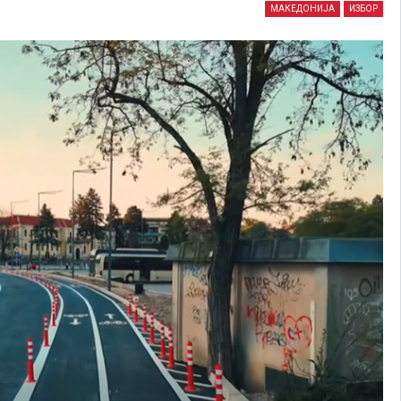
МАКЕДОНИЈА
ИЗБОР