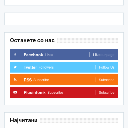
Останете со нас
Facebook
Likes
Like our page
Twitter
Followers
Follow Us
RSS
Subscribe
Subscribe
Plusinfomk
Subscribe
Subscribe
Најчитани