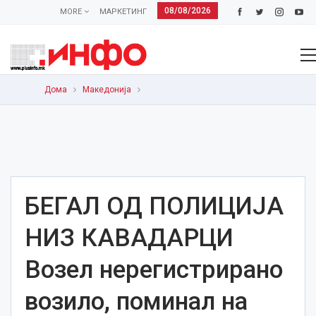
08/08/2026
MORE
МАРКЕТИНГ
Дома
Македонија
БЕГАЛ ОД ПОЛИЦИЈА
НИЗ КАВАДАРЦИ
Возел нерегистрирано
возило, поминал на