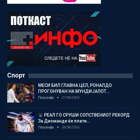
Спорт
МЕСИ БИЛ ГЛАВНА ЦЕЛ, РОНАЛДО
ПРОГОНУВАН НА МУНДИЈАЛОТ…
Плусинфо
07/08/2026
РЕАЛ ГО СРУШИ СОПСТВЕНИОТ РЕКОРД
За Диоманде ќе плати…
Плусинфо
06/08/2026